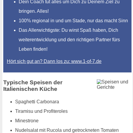
Dein Coach tut alles um Dich zu Deinem Ziel zu
bringen. Alles!
100% regional in und um Stade, nur das macht Sinn
Das Allerwichtigste: Du wirst Spaß haben, Dich
weiterentwicklung und den richtigen Partner fürs
Leben finden!
Hört sich gut an? Dann los zu: www.1-of-7.de
Typische Speisen der
Italienischen Küche
Spaghetti Carbonara
Tiramisu und Profiteroles
Minestrone
Nudelsalat mit Rucola und getrockneten Tomaten