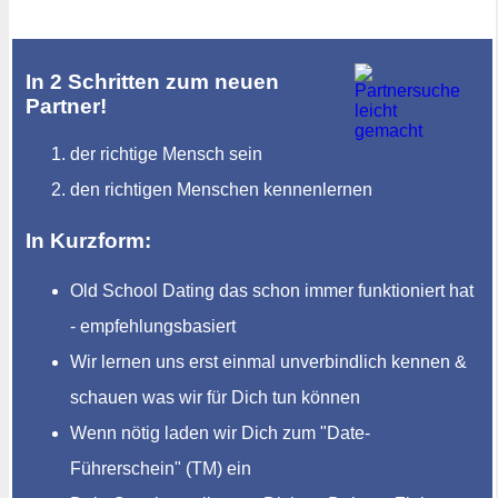
In 2 Schritten zum neuen
Partner!
der richtige Mensch sein
den richtigen Menschen kennenlernen
In Kurzform:
Old School Dating das schon immer funktioniert hat
- empfehlungsbasiert
Wir lernen uns erst einmal unverbindlich kennen &
schauen was wir für Dich tun können
Wenn nötig laden wir Dich zum "Date-
Führerschein" (TM) ein