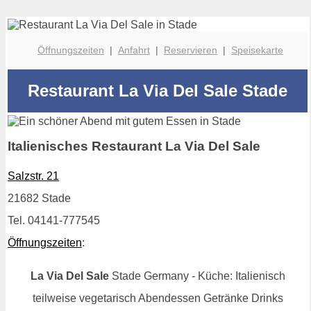
Öffnungszeiten
|
Anfahrt
|
Reservieren
|
Speisekarte
Restaurant La Via Del Sale Stade
Italienisches Restaurant La Via Del Sale
Salzstr. 21
21682 Stade
Tel. 04141-777545
Öffnungszeiten
:
La Via Del Sale
Stade Germany - Küche: Italienisch
teilweise vegetarisch Abendessen Getränke Drinks