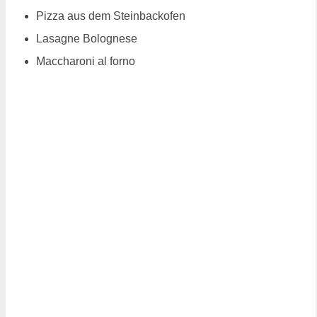
Pizza aus dem Steinbackofen
Lasagne Bolognese
Maccharoni al forno